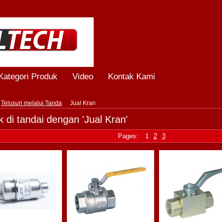
Kategori Produk
Video
Kontak Kami
Telusuri melalui Tanda
Jual Kran
 di tandai dengan 'Jual Kran'
Pages:
1
2
3