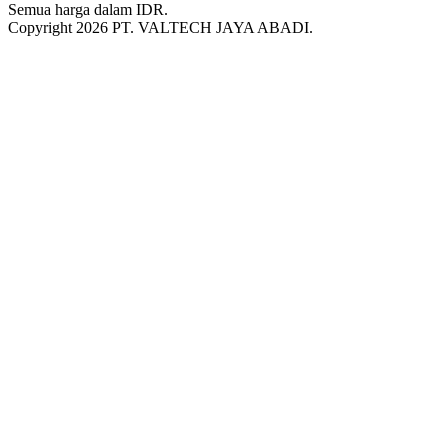
Semua harga dalam
IDR
.
Copyright 2026 PT. VALTECH JAYA ABADI.