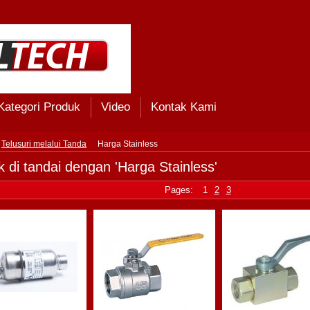
Kategori Produk
Video
Kontak Kami
Telusuri melalui Tanda
Harga Stainless
 di tandai dengan 'Harga Stainless'
Pages:
1
2
3